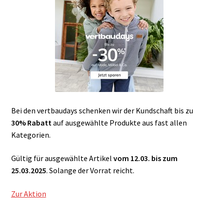
Bei den vertbaudays schenken wir der Kundschaft bis zu
30% Rabatt
auf ausgewählte Produkte aus fast allen
Kategorien.
Gültig für ausgewählte Artikel
vom 12.03. bis zum
25.03.2025
. Solange der Vorrat reicht.
Zur Aktion