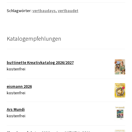
Schlagwörter:
vertbaudays
,
vertbaudet
Katalogempfehlungen
buttinette Kreativkatalog 2026/2027
kostenfrei
eismann 2026
kostenfrei
Ars Mundi
kostenfrei