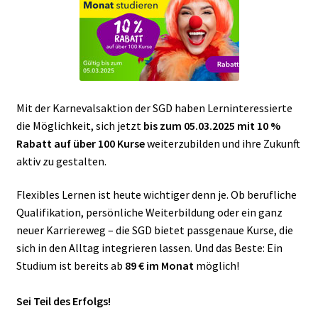
Mit der Karnevalsaktion der SGD haben Lerninteressierte
die Möglichkeit, sich jetzt
bis zum 05.03.2025 mit
10 %
Rabatt
auf über 100 Kurse
weiterzubilden und ihre Zukunft
aktiv zu gestalten.
Flexibles Lernen ist heute wichtiger denn je. Ob berufliche
Qualifikation, persönliche Weiterbildung oder ein ganz
neuer Karriereweg – die SGD bietet passgenaue Kurse, die
sich in den Alltag integrieren lassen. Und das Beste: Ein
Studium ist bereits ab
89 € im Monat
möglich!
Sei Teil des Erfolgs!