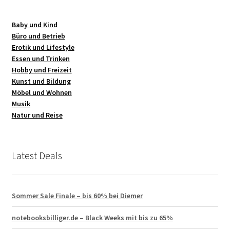
Baby und Kind
Büro und Betrieb
Erotik und Lifestyle
Essen und Trinken
Hobby und Freizeit
Kunst und Bildung
Möbel und Wohnen
Musik
Natur und Reise
Latest Deals
Sommer Sale Finale – bis 60% bei Diemer
notebooksbilliger.de – Black Weeks mit bis zu 65%