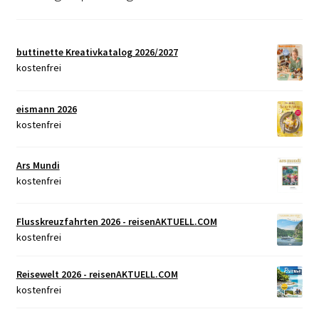
buttinette Kreativkatalog 2026/2027
kostenfrei
eismann 2026
kostenfrei
Ars Mundi
kostenfrei
Flusskreuzfahrten 2026 - reisenAKTUELL.COM
kostenfrei
Reisewelt 2026 - reisenAKTUELL.COM
kostenfrei