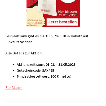
Bei Saalfrank gibt es bis 31.05.2025 10 % Rabatt auf
Einkaufstaschen.
Alle Details zur Aktion:
Aktionszeitraum:
01.03. – 31.05.2025
Gutscheincode:
SAX425
Mindestbestellwert:
100 € (netto)
Zur Aktion