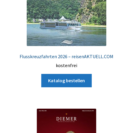
Flusskreuzfahrten 2026 – reisenAKTUELL.COM
kostenfrei
Katalog bestellen