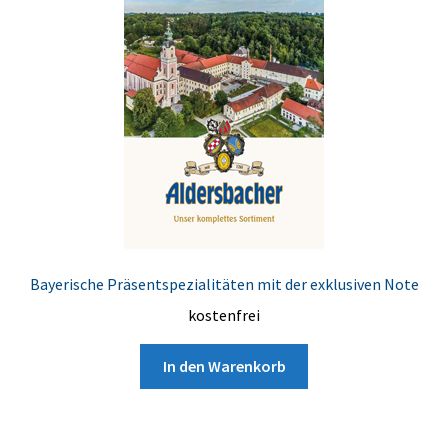
Bayerische Präsentspezialitäten mit der exklusiven Note
kostenfrei
In den Warenkorb