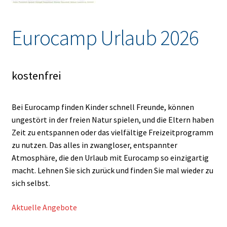
Eurocamp Urlaub 2026
kostenfrei
Bei Eurocamp finden Kinder schnell Freunde, können
ungestört in der freien Natur spielen, und die Eltern haben
Zeit zu entspannen oder das vielfältige Freizeitprogramm
zu nutzen. Das alles in zwangloser, entspannter
Atmosphäre, die den Urlaub mit Eurocamp so einzigartig
macht. Lehnen Sie sich zurück und finden Sie mal wieder zu
sich selbst.
Aktuelle Angebote