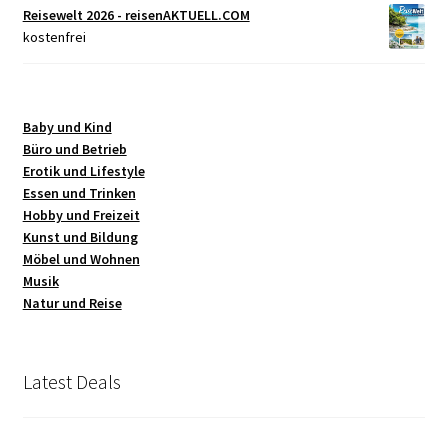
Reisewelt 2026 - reisenAKTUELL.COM
kostenfrei
Baby und Kind
Büro und Betrieb
Erotik und Lifestyle
Essen und Trinken
Hobby und Freizeit
Kunst und Bildung
Möbel und Wohnen
Musik
Natur und Reise
Latest Deals