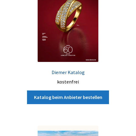
Diemer Katalog
kostenfrei
Katalog beim Anbieter bestellen