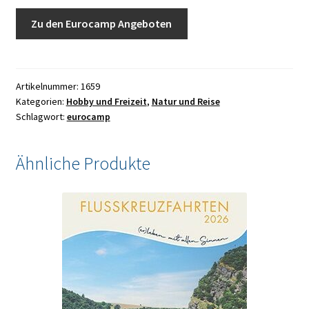
Zu den Eurocamp Angeboten
Artikelnummer:
1659
Kategorien:
Hobby und Freizeit
,
Natur und Reise
Schlagwort:
eurocamp
Ähnliche Produkte