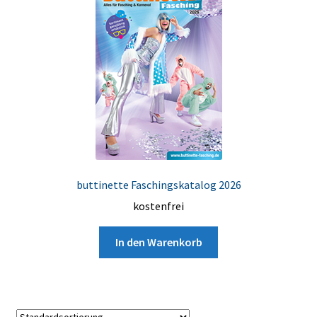
buttinette Faschingskatalog 2026
kostenfrei
In den Warenkorb