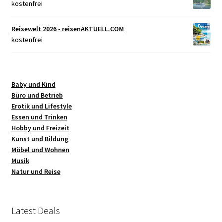
kostenfrei
Reisewelt 2026 - reisenAKTUELL.COM
kostenfrei
Baby und Kind
Büro und Betrieb
Erotik und Lifestyle
Essen und Trinken
Hobby und Freizeit
Kunst und Bildung
Möbel und Wohnen
Musik
Natur und Reise
Latest Deals