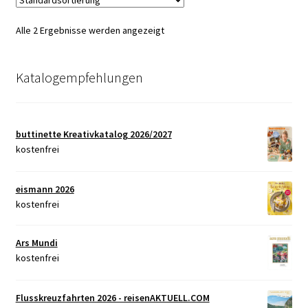
Alle 2 Ergebnisse werden angezeigt
Katalogempfehlungen
buttinette Kreativkatalog 2026/2027
kostenfrei
eismann 2026
kostenfrei
Ars Mundi
kostenfrei
Flusskreuzfahrten 2026 - reisenAKTUELL.COM