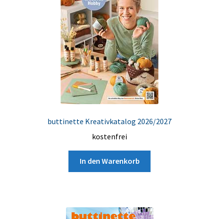
buttinette Kreativkatalog 2026/2027
kostenfrei
In den Warenkorb