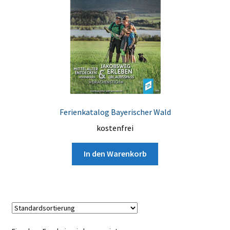
Ferienkatalog Bayerischer Wald
kostenfrei
In den Warenkorb