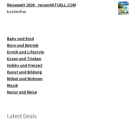
Reisewelt 2026 - reisenAKTUELL.COM
kostenfrei
Baby und Kind
Büro und Betrieb
Erotik und Lifestyle
Essen und Trinken
Hobby und Freizeit
Kunst und Bildung
Möbel und Wohnen
Musik
Natur und Reise
Latest Deals