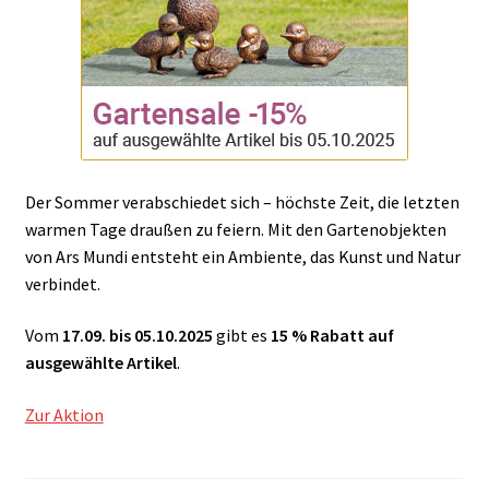
Der Sommer verabschiedet sich – höchste Zeit, die letzten
warmen Tage draußen zu feiern. Mit den Gartenobjekten
von Ars Mundi entsteht ein Ambiente, das Kunst und Natur
verbindet.
Vom
17.09. bis 05.10.2025
gibt es
15 % Rabatt auf
ausgewählte Artikel
.
Zur Aktion