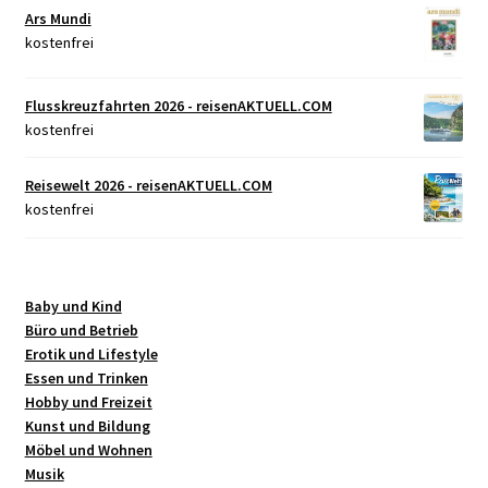
Ars Mundi
kostenfrei
Flusskreuzfahrten 2026 - reisenAKTUELL.COM
kostenfrei
Reisewelt 2026 - reisenAKTUELL.COM
kostenfrei
Baby und Kind
Büro und Betrieb
Erotik und Lifestyle
Essen und Trinken
Hobby und Freizeit
Kunst und Bildung
Möbel und Wohnen
Musik